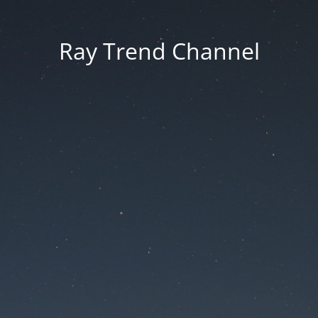
Ray Trend Channel