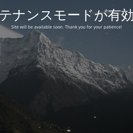
テナンスモードが有
Site will be available soon. Thank you for your patience!