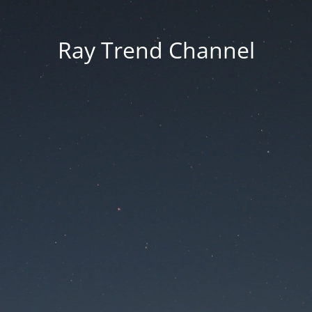
Ray Trend Channel