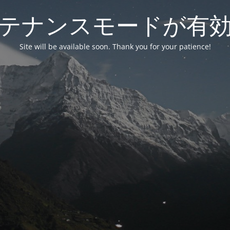
テナンスモードが有
Site will be available soon. Thank you for your patience!