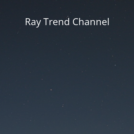
Ray Trend Channel