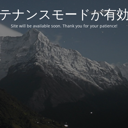
テナンスモードが有
Site will be available soon. Thank you for your patience!