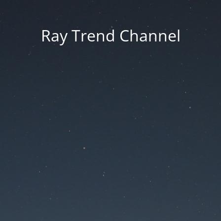
Ray Trend Channel