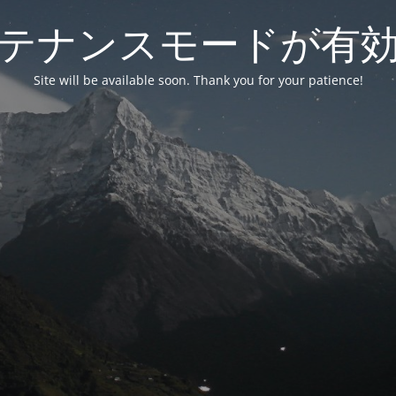
テナンスモードが有
Site will be available soon. Thank you for your patience!